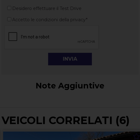
Desidero effettuare il Test Drive
Accetto le condizioni della privacy*
Note Aggiuntive
VEICOLI CORRELATI (6)