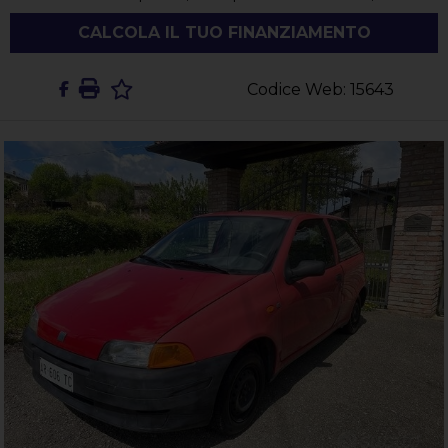
CALCOLA IL TUO FINANZIAMENTO
Codice Web: 15643