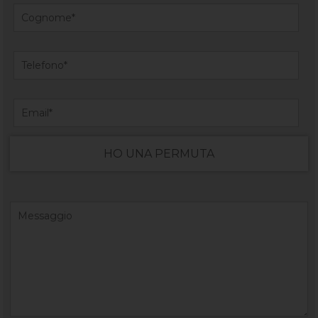
HO UNA PERMUTA