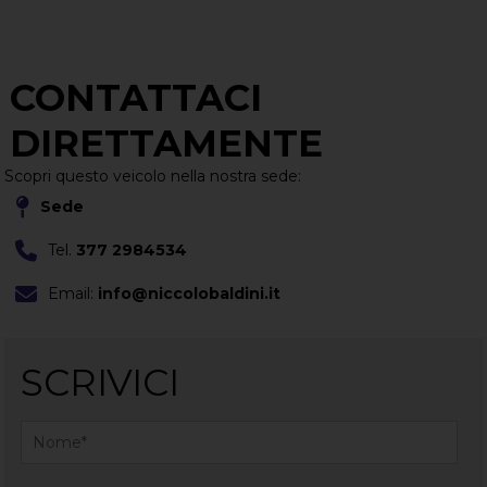
CONTATTACI
DIRETTAMENTE
Scopri questo veicolo nella nostra sede:
Sede
Tel.
377 2984534
Email:
info@niccolobaldini.it
SCRIVICI