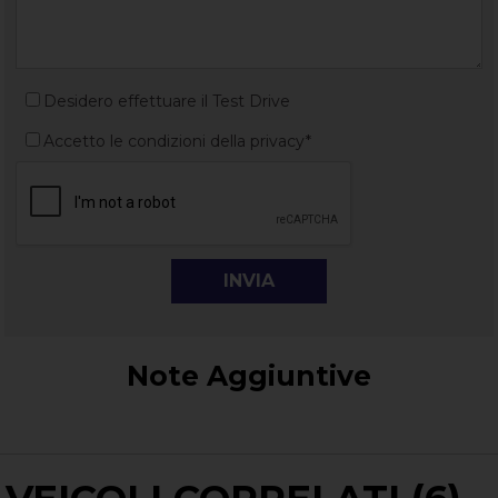
Desidero effettuare il Test Drive
Accetto le condizioni della privacy*
Note Aggiuntive