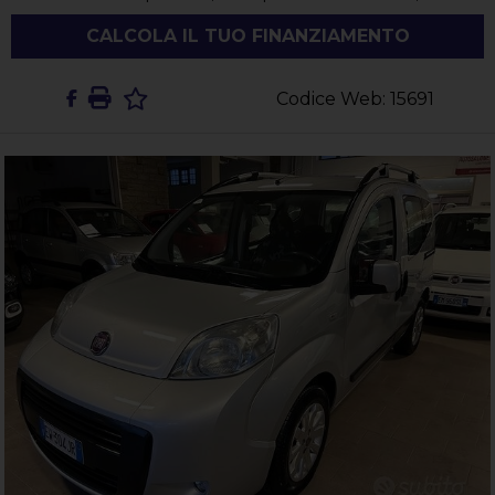
CALCOLA IL TUO FINANZIAMENTO
Codice Web: 15691