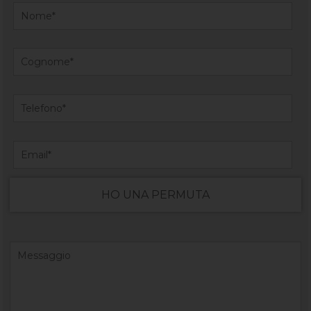
HO UNA PERMUTA