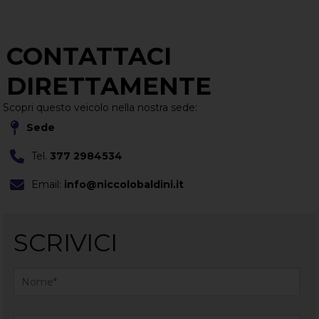
CONTATTACI
DIRETTAMENTE
Scopri questo veicolo nella nostra sede:
Sede
Tel.
377 2984534
Email:
info@niccolobaldini.it
SCRIVICI