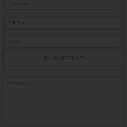
HO UNA PERMUTA