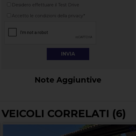
Desidero effettuare il Test Drive
Accetto le condizioni della privacy*
Note Aggiuntive
VEICOLI CORRELATI (6)