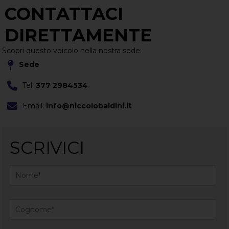
CONTATTACI
DIRETTAMENTE
Scopri questo veicolo nella nostra sede:
Sede
Tel.
377 2984534
Email:
info@niccolobaldini.it
SCRIVICI