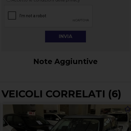
Note Aggiuntive
VEICOLI CORRELATI (6)